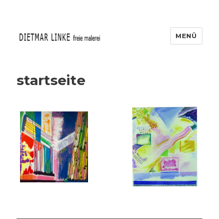
MENÜ
DIETMAR LINKE
startseite